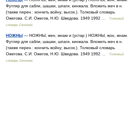
Футляр для сабли, шашки, шпаги, кинжала. Вложить меч в н.
(также перен.: кончить войну; высок.). Толковый словарь
Ожегова. С.И. Ожегов, Н.Ю. Шведова. 1949 1992 …
Толковый
словарь Ожегова
НОЖНЫ
— НОЖНЫ, жен, жнам и (устар.) НОЖНЫ, жон, жнам.
Футляр для сабли, шашки, шпаги, кинжала. Вложить меч в н.
(также перен.: кончить войну; высок.). Толковый словарь
Ожегова. С.И. Ожегов, Н.Ю. Шведова. 1949 1992 …
Толковый
словарь Ожегова